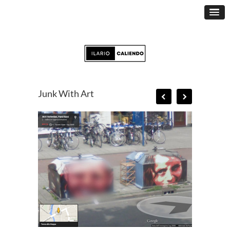
Junk With Art