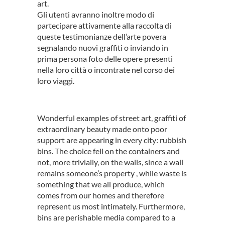
art.
Gli utenti avranno inoltre modo di
partecipare attivamente alla raccolta di
queste testimonianze dell’arte povera
segnalando nuovi graffiti o inviando in
prima persona foto delle opere presenti
nella loro città o incontrate nel corso dei
loro viaggi.
Wonderful examples of street art, graffiti of
extraordinary beauty made onto poor
support are appearing in every city: rubbish
bins. The choice fell on the containers and
not, more trivially, on the walls, since a wall
remains someone’s property , while waste is
something that we all produce, which
comes from our homes and therefore
represent us most intimately. Furthermore,
bins are perishable media compared to a