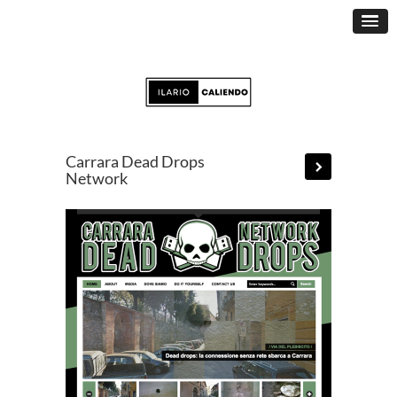
Carrara Dead Drops
Network